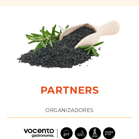
PARTNERS
ORGANIZADORES