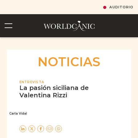
AUDITORIO
NOTICIAS
ENTREVISTA
La pasión siciliana de
Valentina Rizzi
Carla Vidal