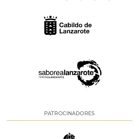
PATROCINADORES