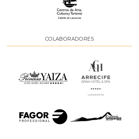
COLABORADORES