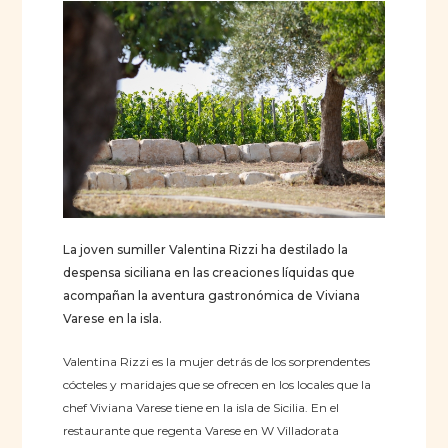
La joven sumiller Valentina Rizzi ha destilado la
despensa siciliana en las creaciones líquidas que
acompañan la aventura gastronómica de Viviana
Varese en la isla.
Valentina Rizzi es la mujer detrás de los sorprendentes
cócteles y maridajes que se ofrecen en los locales que la
chef Viviana Varese tiene en la isla de Sicilia. En el
restaurante que regenta Varese en W Villadorata